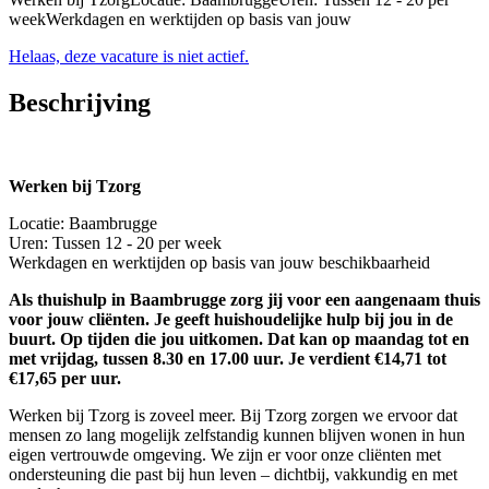
weekWerkdagen en werktijden op basis van jouw
Helaas, deze vacature is niet actief.
Beschrijving
Werken bij Tzorg
Locatie: Baambrugge
Uren: Tussen 12 - 20 per week
Werkdagen en werktijden op basis van jouw beschikbaarheid
Als thuishulp in Baambrugge zorg jij voor een aangenaam thuis
voor jouw cliënten. Je geeft huishoudelijke hulp bij jou in de
buurt. Op tijden die jou uitkomen. Dat kan op maandag tot en
met vrijdag, tussen 8.30 en 17.00 uur. Je verdient €14,71 tot
€17,65 per uur.
Werken bij Tzorg is zoveel meer. Bij Tzorg zorgen we ervoor dat
mensen zo lang mogelijk zelfstandig kunnen blijven wonen in hun
eigen vertrouwde omgeving. We zijn er voor onze cliënten met
ondersteuning die past bij hun leven – dichtbij, vakkundig en met