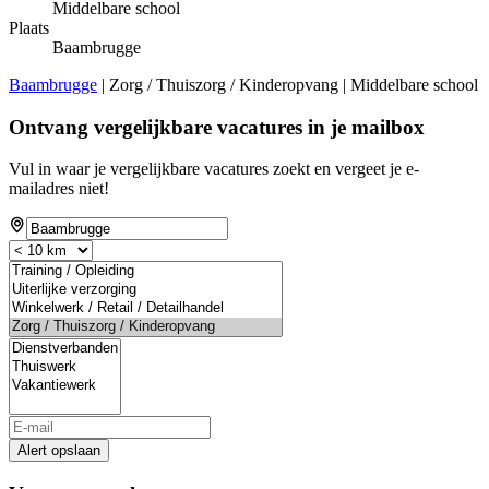
Middelbare school
Plaats
Baambrugge
Baambrugge
| Zorg / Thuiszorg / Kinderopvang | Middelbare school
Ontvang vergelijkbare vacatures in je mailbox
Vul in waar je vergelijkbare vacatures zoekt en vergeet je e-
mailadres niet!
Alert opslaan