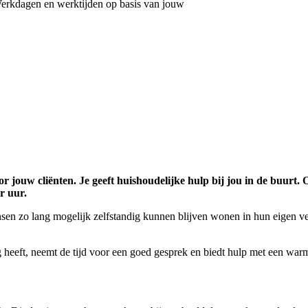
erkdagen en werktijden op basis van jouw
r jouw cliënten. Je geeft huishoudelijke hulp bij jou in de buurt.
er uur.
sen zo lang mogelijk zelfstandig kunnen blijven wonen in hun eigen v
ig heeft, neemt de tijd voor een goed gesprek en biedt hulp met een wa