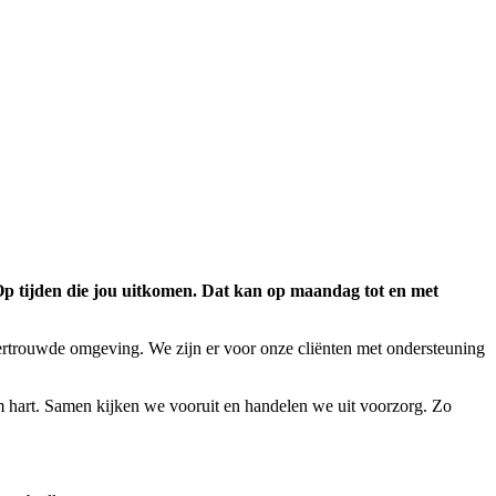
 Op tijden die jou uitkomen. Dat kan op maandag tot en met
ertrouwde omgeving. We zijn er voor onze cliënten met ondersteuning
rm hart. Samen kijken we vooruit en handelen we uit voorzorg. Zo