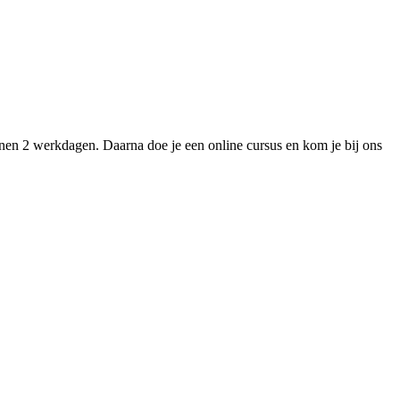
nnen 2 werkdagen. Daarna doe je een online cursus en kom je bij ons