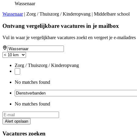
Wassenaar
Wassenaar
| Zorg / Thuiszorg / Kinderopvang | Middelbare school
Ontvang vergelijkbare vacatures in je mailbox
Vul in waar je vergelijkbare vacatures zoekt en vergeet je e-mailadres 
Zorg / Thuiszorg / Kinderopvang
No matches found
No matches found
Alert opslaan
Vacatures zoeken