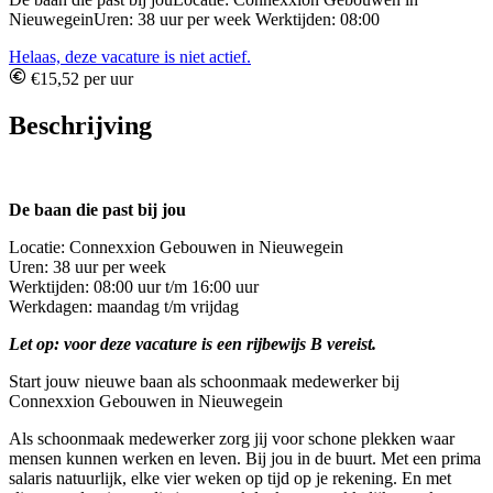
NieuwegeinUren: 38 uur per week Werktijden: 08:00
Helaas, deze vacature is niet actief.
€15,52 per uur
Beschrijving
De baan die past bij jou
Locatie: Connexxion Gebouwen in Nieuwegein
Uren: 38 uur per week
Werktijden: 08:00 uur t/m 16:00 uur
Werkdagen: maandag t/m vrijdag
Let op: voor deze vacature is een rijbewijs B vereist.
Start jouw nieuwe baan als schoonmaak medewerker bij
Connexxion Gebouwen in Nieuwegein
Als schoonmaak medewerker zorg jij voor schone plekken waar
mensen kunnen werken en leven. Bij jou in de buurt. Met een prima
salaris natuurlijk, elke vier weken op tijd op je rekening. En met