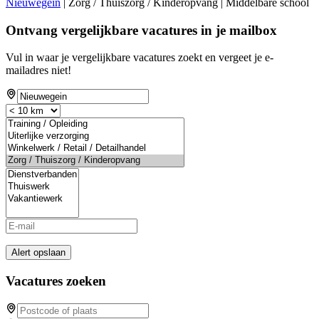
Nieuwegein
| Zorg / Thuiszorg / Kinderopvang | Middelbare school
Ontvang vergelijkbare vacatures in je mailbox
Vul in waar je vergelijkbare vacatures zoekt en vergeet je e-
mailadres niet!
Alert opslaan
Vacatures zoeken