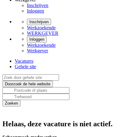
Inschrijven
Inloggen
Inschrijven
Werkzoekende
WERKGEVER
Inloggen
Werkzoekende
Werkgever
Vacatures
Gehele site
Helaas, deze vacature is niet actief.