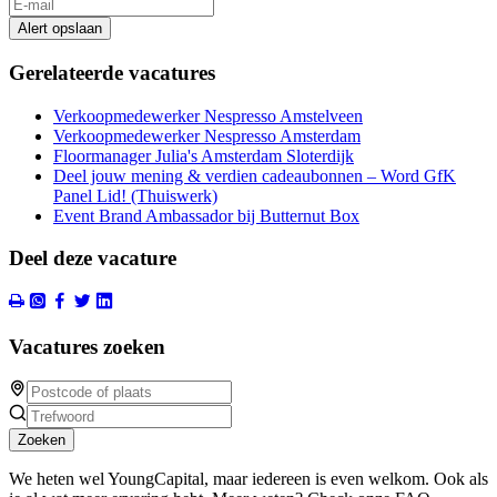
Alert opslaan
Gerelateerde vacatures
Verkoopmedewerker Nespresso Amstelveen
Verkoopmedewerker Nespresso Amsterdam
Floormanager Julia's Amsterdam Sloterdijk
Deel jouw mening & verdien cadeaubonnen – Word GfK
Panel Lid! (Thuiswerk)
Event Brand Ambassador bij Butternut Box
Deel deze vacature
Vacatures zoeken
Zoeken
We heten wel YoungCapital, maar iedereen is even welkom. Ook als