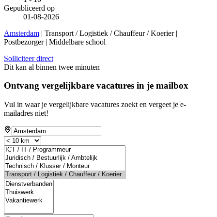
Gepubliceerd op
01-08-2026
Amsterdam
| Transport / Logistiek / Chauffeur / Koerier |
Postbezorger | Middelbare school
Solliciteer direct
Dit kan al binnen twee minuten
Ontvang vergelijkbare vacatures in je mailbox
Vul in waar je vergelijkbare vacatures zoekt en vergeet je e-
mailadres niet!