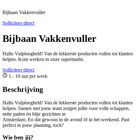
Bijbaan Vakkenvuller
Solliciteer direct
Bijbaan Vakkenvuller
Hallo Vulploegheld! Van de lekkerste producten vullen tot klanten
helpen. Kom werken in onze supermarkt.
Solliciteer direct
1 - 10 uur per week
Beschrijving
Hallo Vulploegheld! Van de lekkerste producten vullen tot klanten
helpen. Samen met jouw team zorgen jullie voor volle schappen,
nette paden én blije gezichten in
Amsterdam. En dat gewoon in de avond óf in het weekend. Past
perfect in jouw planning, toch?
Wie ben jij?