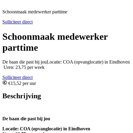
Schoonmaak medewerker parttime
Solliciteer direct
Schoonmaak medewerker
parttime
De baan die past bij jouLocatie: COA (opvanglocatie) in Eindhoven
Uren: 23,75 per week
Solliciteer direct
€15,52 per uur
Beschrijving
De baan die past bij jou
Locatie: COA (opvanglocatie) in Eindhoven