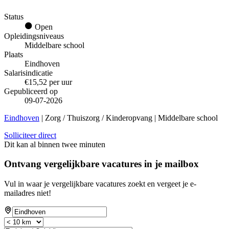
Status
Open
Opleidingsniveaus
Middelbare school
Plaats
Eindhoven
Salarisindicatie
€15,52 per uur
Gepubliceerd op
09-07-2026
Eindhoven
| Zorg / Thuiszorg / Kinderopvang | Middelbare school
Solliciteer direct
Dit kan al binnen twee minuten
Ontvang vergelijkbare vacatures in je mailbox
Vul in waar je vergelijkbare vacatures zoekt en vergeet je e-
mailadres niet!