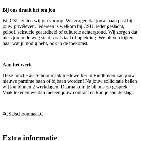
Bij ons draait het om jou
Bij CSU zetten wij jou voorop. Wij zorgen dat jouw baan past bij
jouw privéleven. Iedereen is welkom bij CSU: ieder geslacht,
geloof, seksuele geaardheid of culturele achtergrond. Wij zorgen dat
niets jou in de weg staat, zoals taal of opleiding. We blijven kijken
naar wat jij nodig hebt, ook in de toekomst.
Aan het werk
Deze functie als Schoonmaak medewerker in Eindhoven kan jouw
nieuwe parttime baan of bijbaan worden! Na jouw sollicitatie bellen
wij jou binnen 2 werkdagen. Daarna kom je bij ons op gesprek.
Vaak tekenen we dan meteen jouw contract en kun je aan de slag.
#CSUschoonmaakC
Extra informatie