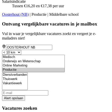
Salarisindicatie
Tussen €16,20 en €17,38 per uur
Oosterhout (NB)
| Productie | Middelbare school
Ontvang vergelijkbare vacatures in je mailbox
Vul in waar je vergelijkbare vacatures zoekt en vergeet je e-
mailadres niet!
Alert opslaan
Vacatures zoeken