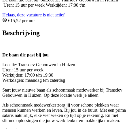
Uren: 15 uur per week Werktijden: 17:00 t/m
Helaas, deze vacature is niet actief.
€15,52 per uur
Beschrijving
De baan die past bij jou
Locatie: Transdev Gebouwen in Huizen
Uren: 15 uur per week
Werktijden: 17:00 t/m 19:30
Werkdagen: maandag t/m zaterdag
Start jouw nieuwe baan als schoonmaak medewerker bij Transdev
Gebouwen in Huizen. Op deze locatie werk je alleen.
Als schoonmaak medewerker zorg jij voor schone plekken waar
mensen kunnen werken en leven. Bij jou in de buurt. Met een prima
salaris natuurlijk, elke vier weken op tijd op je rekening. En met
slimme oplossingen die jouw werk leuker en makkelijker maken.