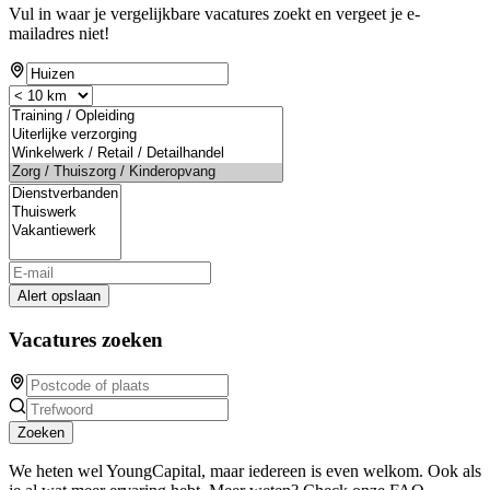
Vul in waar je vergelijkbare vacatures zoekt en vergeet je e-
mailadres niet!
Alert opslaan
Vacatures zoeken
Zoeken
We heten wel YoungCapital, maar iedereen is even welkom. Ook als