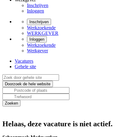
Inschrijven
Inloggen
Inschrijven
Werkzoekende
WERKGEVER
Inloggen
Werkzoekende
Werkgever
Vacatures
Gehele site
Helaas, deze vacature is niet actief.