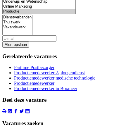
Alert opslaan
Gerelateerde vacatures
Parttime Postbezorger
Productiemedewerker 2-ploegendienst
Productiemedewerker medische technologie
Productiemedewerker
Productiemedewerker in Boxmeer
Deel deze vacature
Vacatures zoeken