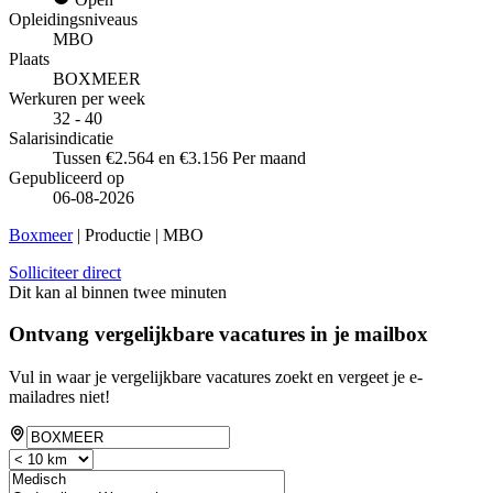
Opleidingsniveaus
MBO
Plaats
BOXMEER
Werkuren per week
32 - 40
Salarisindicatie
Tussen €2.564 en €3.156 Per maand
Gepubliceerd op
06-08-2026
Boxmeer
| Productie | MBO
Solliciteer direct
Dit kan al binnen twee minuten
Ontvang vergelijkbare vacatures in je mailbox
Vul in waar je vergelijkbare vacatures zoekt en vergeet je e-
mailadres niet!