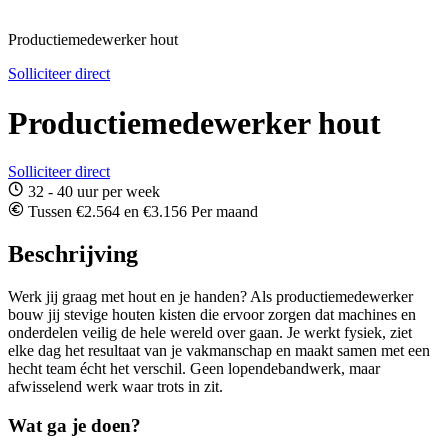
Productiemedewerker hout
Solliciteer direct
Productiemedewerker hout
Solliciteer direct
32 - 40 uur per week
Tussen €2.564 en €3.156 Per maand
Beschrijving
Werk jij graag met hout en je handen? Als productiemedewerker
bouw jij stevige houten kisten die ervoor zorgen dat machines en
onderdelen veilig de hele wereld over gaan. Je werkt fysiek, ziet
elke dag het resultaat van je vakmanschap en maakt samen met een
hecht team écht het verschil. Geen lopendebandwerk, maar
afwisselend werk waar trots in zit.
Wat ga je doen?