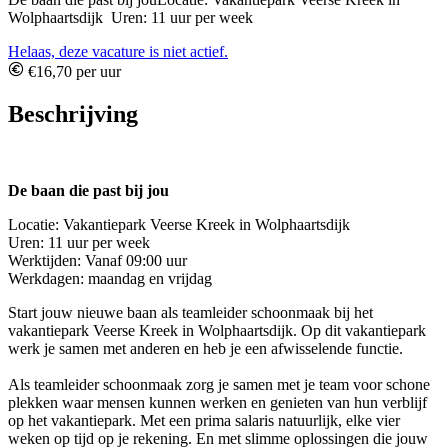
Wolphaartsdijk Uren: 11 uur per week
Helaas, deze vacature is niet actief.
€16,70 per uur
Beschrijving
De baan die past bij jou
Locatie: Vakantiepark Veerse Kreek in Wolphaartsdijk
Uren: 11 uur per week
Werktijden: Vanaf 09:00 uur
Werkdagen: maandag en vrijdag
Start jouw nieuwe baan als teamleider schoonmaak bij het
vakantiepark Veerse Kreek in Wolphaartsdijk. Op dit vakantiepark
werk je samen met anderen en heb je een afwisselende functie.
Als teamleider schoonmaak zorg je samen met je team voor schone
plekken waar mensen kunnen werken en genieten van hun verblijf
op het vakantiepark. Met een prima salaris natuurlijk, elke vier
weken op tijd op je rekening. En met slimme oplossingen die jouw