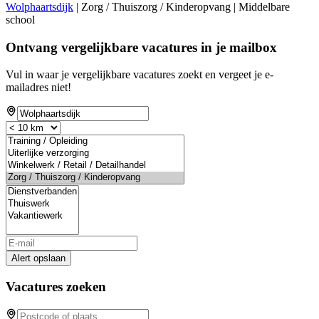
Wolphaartsdijk
| Zorg / Thuiszorg / Kinderopvang | Middelbare
school
Ontvang vergelijkbare vacatures in je mailbox
Vul in waar je vergelijkbare vacatures zoekt en vergeet je e-
mailadres niet!
Alert opslaan
Vacatures zoeken