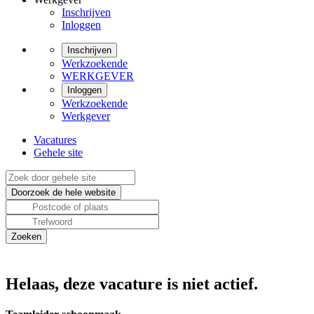
Inschrijven
Inloggen
Inschrijven
Werkzoekende
WERKGEVER
Inloggen
Werkzoekende
Werkgever
Vacatures
Gehele site
Helaas, deze vacature is niet actief.