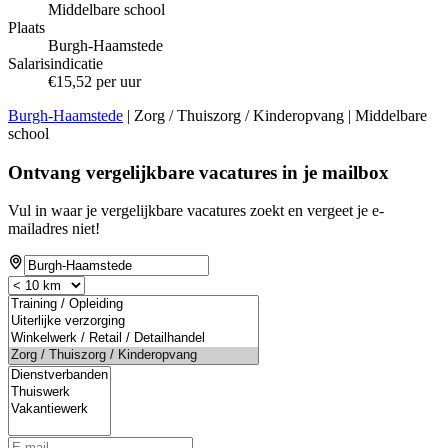
Middelbare school
Plaats
Burgh-Haamstede
Salarisindicatie
€15,52 per uur
Burgh-Haamstede
| Zorg / Thuiszorg / Kinderopvang | Middelbare
school
Ontvang vergelijkbare vacatures in je mailbox
Vul in waar je vergelijkbare vacatures zoekt en vergeet je e-
mailadres niet!