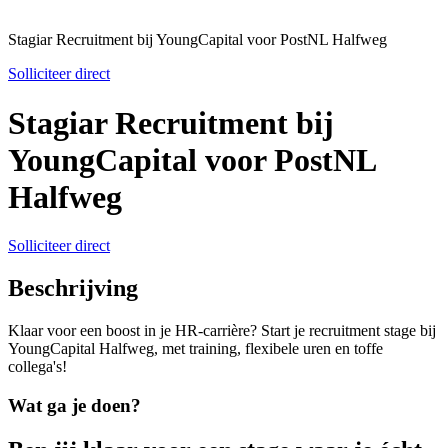
Stagiar Recruitment bij YoungCapital voor PostNL Halfweg
Solliciteer direct
Stagiar Recruitment bij
YoungCapital voor PostNL
Halfweg
Solliciteer direct
Beschrijving
Klaar voor een boost in je HR-carrière? Start je recruitment stage bij
YoungCapital Halfweg, met training, flexibele uren en toffe
collega's!
Wat ga je doen?