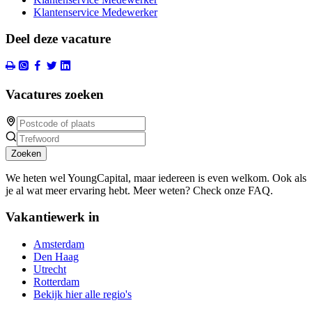
Klantenservice Medewerker
Deel deze vacature
Vacatures zoeken
Zoeken
We heten wel YoungCapital, maar iedereen is even welkom. Ook als
je al wat meer ervaring hebt. Meer weten? Check onze FAQ.
Vakantiewerk in
Amsterdam
Den Haag
Utrecht
Rotterdam
Bekijk hier alle regio's