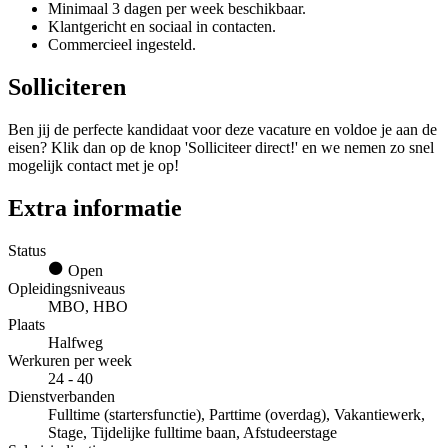
Minimaal 3 dagen per week beschikbaar.
Klantgericht en sociaal in contacten.
Commercieel ingesteld.
Solliciteren
Ben jij de perfecte kandidaat voor deze vacature en voldoe je aan de
eisen? Klik dan op de knop 'Solliciteer direct!' en we nemen zo snel
mogelijk contact met je op!
Extra informatie
Status
Open
Opleidingsniveaus
MBO, HBO
Plaats
Halfweg
Werkuren per week
24 - 40
Dienstverbanden
Fulltime (startersfunctie), Parttime (overdag), Vakantiewerk,
Stage, Tijdelijke fulltime baan, Afstudeerstage