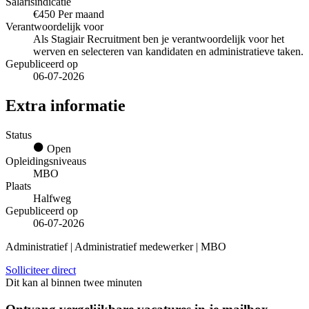
Salarisindicatie
€450 Per maand
Verantwoordelijk voor
Als Stagiair Recruitment ben je verantwoordelijk voor het
werven en selecteren van kandidaten en administratieve taken.
Gepubliceerd op
06-07-2026
Extra informatie
Status
Open
Opleidingsniveaus
MBO
Plaats
Halfweg
Gepubliceerd op
06-07-2026
Administratief | Administratief medewerker | MBO
Solliciteer direct
Dit kan al binnen twee minuten