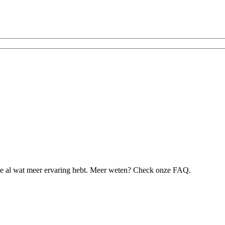
je al wat meer ervaring hebt. Meer weten? Check onze FAQ.