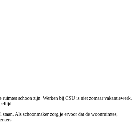
ruimtes schoon zijn. Werken bij CSU is niet zomaar vakantiewerk.
eftijd.
 staan. Als schoonmaker zorg je ervoor dat de woonruimtes,
erkers.