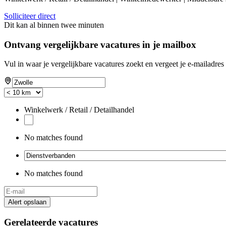
Solliciteer direct
Dit kan al binnen twee minuten
Ontvang vergelijkbare vacatures in je mailbox
Vul in waar je vergelijkbare vacatures zoekt en vergeet je e-mailadres 
Winkelwerk / Retail / Detailhandel
No matches found
No matches found
Alert opslaan
Gerelateerde vacatures