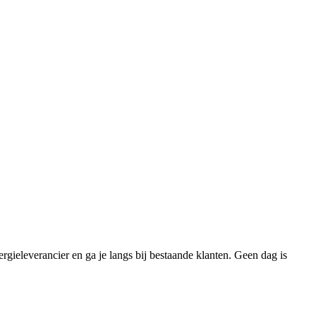
rgieleverancier en ga je langs bij bestaande klanten. Geen dag is