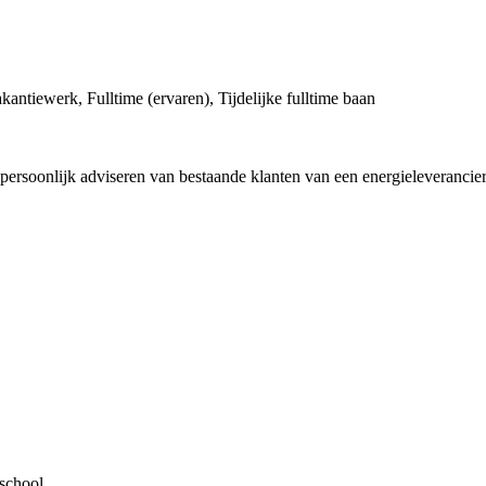
kantiewerk, Fulltime (ervaren), Tijdelijke fulltime baan
persoonlijk adviseren van bestaande klanten van een energieleverancier
 school