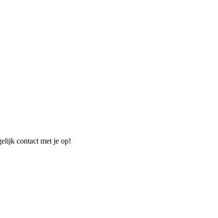
elijk contact met je op!