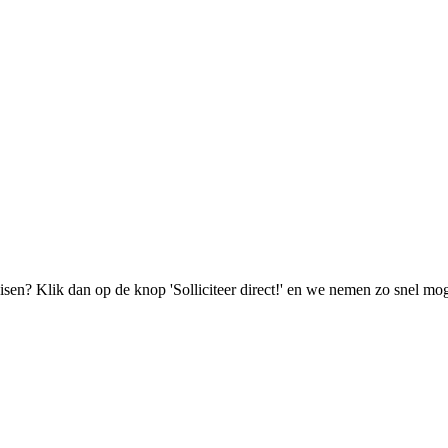
isen? Klik dan op de knop 'Solliciteer direct!' en we nemen zo snel mog