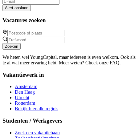
Alert opslaan
Vacatures zoeken
Zoeken
We heten wel YoungCapital, maar iedereen is even welkom. Ook als
je al wat meer ervaring hebt. Meer weten? Check onze FAQ.
Vakantiewerk in
Amsterdam
Den Haag
Utrecht
Rotterdam
Bekijk hier alle regio's
Studenten / Werkgevers
Zoek een vakantiebaan