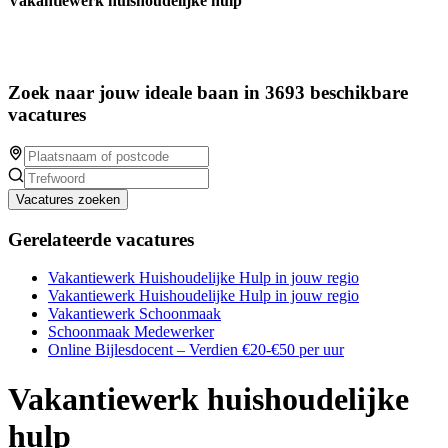
Vakantiewerk huishoudelijke hulp
Zoek naar jouw ideale baan in 3693 beschikbare
vacatures
Vacatures zoeken
Gerelateerde vacatures
Vakantiewerk Huishoudelijke Hulp in jouw regio
Vakantiewerk Huishoudelijke Hulp in jouw regio
Vakantiewerk Schoonmaak
Schoonmaak Medewerker
Online Bijlesdocent – Verdien €20-€50 per uur
Vakantiewerk huishoudelijke
hulp