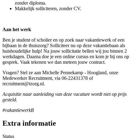
zonder diploma.
Makkelijk solliciteren, zonder CV.
Aan het werk
Ben je student of scholier en op zoek naar vakantiewerk of een
bijbaan in de thuiszorg? Solliciteer nu op deze vakantiebaan als
huishoudelijke hulp! Na jouw sollicitatie bellen wij jou binnen 2
werkdagen. Daarna doe je een online cursus en kom je bij ons op
gesprek. Vaak tekenen we dan meteen jouw contract.
Vragen? Stel ze aan Michelle Pennekamp - Hoogland, onze
Medewerker Recruitment, via 06-22431378 of
recruitment@tzorg.nl.
Acquisitie naar aanleiding van deze vacature wordt niet op prijs
gesteld.
#vakantiewerkB
Extra informatie
Status