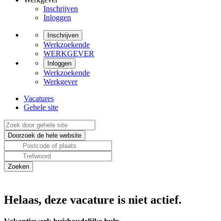
Inschrijven
Inloggen
Inschrijven
Werkzoekende
WERKGEVER
Inloggen
Werkzoekende
Werkgever
Vacatures
Gehele site
Helaas, deze vacature is niet actief.