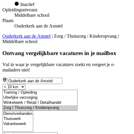
Inactief
Opleidingsniveaus
Middelbare school
Plaats
Ouderkerk aan de Amstel
Ouderkerk aan de Amstel
| Zorg / Thuiszorg / Kinderopvang |
Middelbare school
Ontvang vergelijkbare vacatures in je mailbox
Vul in waar je vergelijkbare vacatures zoekt en vergeet je e-
mailadres niet!