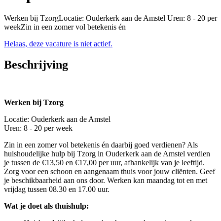
Werken bij TzorgLocatie: Ouderkerk aan de Amstel Uren: 8 - 20 per
weekZin in een zomer vol betekenis én
Helaas, deze vacature is niet actief.
Beschrijving
Werken bij Tzorg
Locatie: Ouderkerk aan de Amstel
Uren: 8 - 20 per week
Zin in een zomer vol betekenis én daarbij goed verdienen? Als
huishoudelijke hulp bij Tzorg in Ouderkerk aan de Amstel verdien
je tussen de €13,50 en €17,00 per uur, afhankelijk van je leeftijd.
Zorg voor een schoon en aangenaam thuis voor jouw cliënten. Geef
je beschikbaarheid aan ons door. Werken kan maandag tot en met
vrijdag tussen 08.30 en 17.00 uur.
Wat je doet als thuishulp: