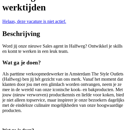
werktijden
Helaas, deze vacature is niet actief.
Beschrijving
Word jij onze nieuwe Sales agent in Halfweg? Ontwikkel je skills
en komt te werken in een leuk team.
Wat ga je doen?
Als parttime verkoopmedewerker in Amsterdam The Style Outlets
(Halfweg) ben jij hét gezicht van ons merk. Vanaf het moment dat
klanten door jou met een glimlach worden ontvangen, neem je ze
mee in de wereld van onze iconische kook- en bakproducten. Met
jouw (nieuw verworven) productkennis en liefde voor koken, bied
je niet alleen topservice, maar inspireer je onze bezoekers dagelijks
met de eindeloze culinaire mogelijkheden van onze hoogwaardige
producten.