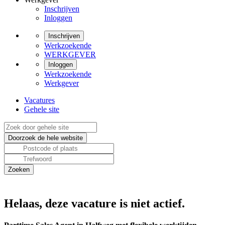
Inschrijven
Inloggen
Inschrijven
Werkzoekende
WERKGEVER
Inloggen
Werkzoekende
Werkgever
Vacatures
Gehele site
Helaas, deze vacature is niet actief.