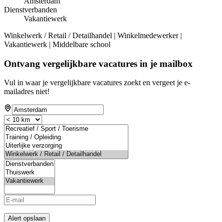
Amsterdam
Dienstverbanden
Vakantiewerk
Winkelwerk / Retail / Detailhandel | Winkelmedewerker |
Vakantiewerk | Middelbare school
Ontvang vergelijkbare vacatures in je mailbox
Vul in waar je vergelijkbare vacatures zoekt en vergeet je e-
mailadres niet!
Alert opslaan