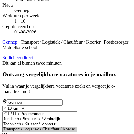
Plaats
Gennep
Werkuren per week
1 - 10
Gepubliceerd op
01-08-2026
Gennep
| Transport / Logistiek / Chauffeur / Koerier | Postbezorger |
Middelbare school
Solliciteer direct
Dit kan al binnen twee minuten
Ontvang vergelijkbare vacatures in je mailbox
Vul in waar je vergelijkbare vacatures zoekt en vergeet je e-
mailadres niet!