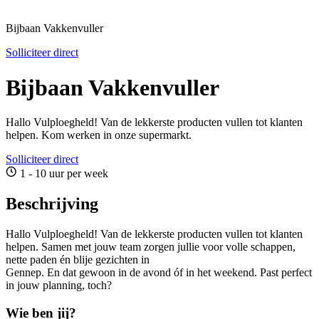
Bijbaan Vakkenvuller
Solliciteer direct
Bijbaan Vakkenvuller
Hallo Vulploegheld! Van de lekkerste producten vullen tot klanten
helpen. Kom werken in onze supermarkt.
Solliciteer direct
1 - 10 uur per week
Beschrijving
Hallo Vulploegheld! Van de lekkerste producten vullen tot klanten
helpen. Samen met jouw team zorgen jullie voor volle schappen,
nette paden én blije gezichten in
Gennep. En dat gewoon in de avond óf in het weekend. Past perfect
in jouw planning, toch?
Wie ben jij?