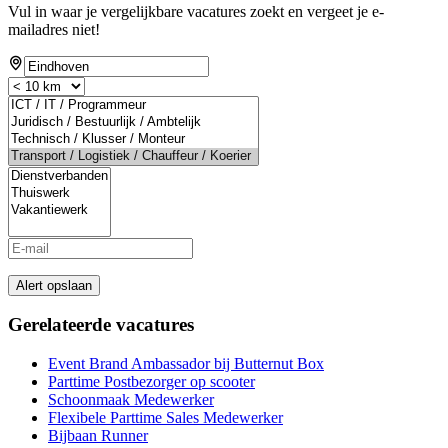
Vul in waar je vergelijkbare vacatures zoekt en vergeet je e-
mailadres niet!
Alert opslaan
Gerelateerde vacatures
Event Brand Ambassador bij Butternut Box
Parttime Postbezorger op scooter
Schoonmaak Medewerker
Flexibele Parttime Sales Medewerker
Bijbaan Runner