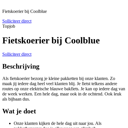
Fietskoerier bij Coolblue
Solliciteer direct
Topjob
Fietskoerier bij Coolblue
Solliciteer direct
Beschrijving
Als fietskoerier bezorg je kleine pakketten bij onze klanten. Zo
maak jij iedere dag heel veel klanten blij. Je fietst telkens andere
routes op onze elektrische blauwe bakfiets. Je kan op iedere dag van
de week werken. Een hele dag, maar ook in de ochtend. Ook leuk
als bijbaan dus.
Wat je doet
Onze klanten kijken de hele dag uit naar jou. Als