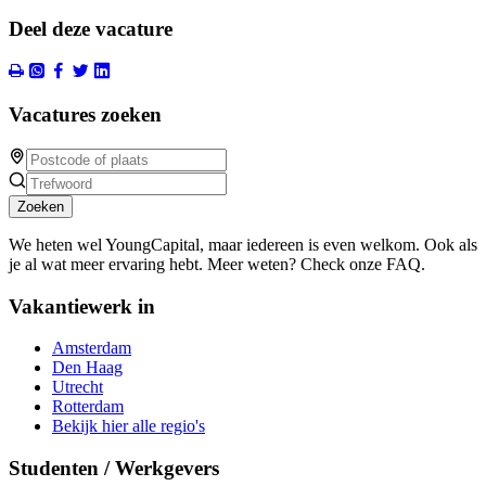
Deel deze vacature
Vacatures zoeken
Zoeken
We heten wel YoungCapital, maar iedereen is even welkom. Ook als
je al wat meer ervaring hebt. Meer weten? Check onze FAQ.
Vakantiewerk in
Amsterdam
Den Haag
Utrecht
Rotterdam
Bekijk hier alle regio's
Studenten / Werkgevers