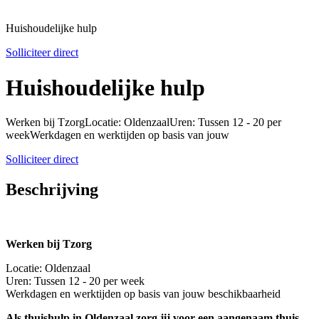
Huishoudelijke hulp
Solliciteer direct
Huishoudelijke hulp
Werken bij TzorgLocatie: OldenzaalUren: Tussen 12 - 20 per
weekWerkdagen en werktijden op basis van jouw
Solliciteer direct
Beschrijving
Werken bij Tzorg
Locatie: Oldenzaal
Uren: Tussen 12 - 20 per week
Werkdagen en werktijden op basis van jouw beschikbaarheid
Als thuishulp in Oldenzaal zorg jij voor een aangenaam thuis