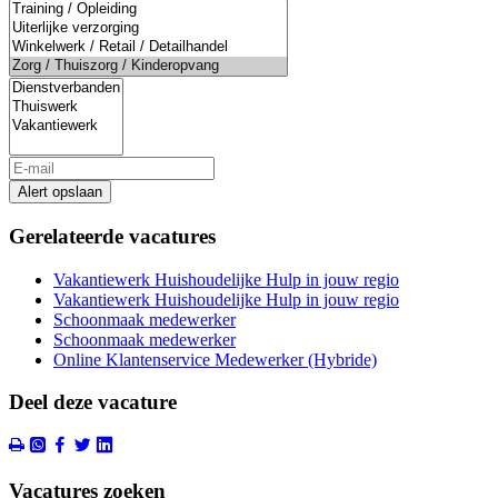
Alert opslaan
Gerelateerde vacatures
Vakantiewerk Huishoudelijke Hulp in jouw regio
Vakantiewerk Huishoudelijke Hulp in jouw regio
Schoonmaak medewerker
Schoonmaak medewerker
Online Klantenservice Medewerker (Hybride)
Deel deze vacature
Vacatures zoeken