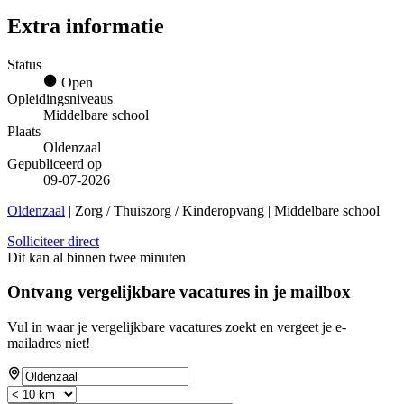
Extra informatie
Status
Open
Opleidingsniveaus
Middelbare school
Plaats
Oldenzaal
Gepubliceerd op
09-07-2026
Oldenzaal
| Zorg / Thuiszorg / Kinderopvang | Middelbare school
Solliciteer direct
Dit kan al binnen twee minuten
Ontvang vergelijkbare vacatures in je mailbox
Vul in waar je vergelijkbare vacatures zoekt en vergeet je e-
mailadres niet!