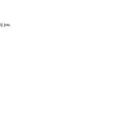
j jou.