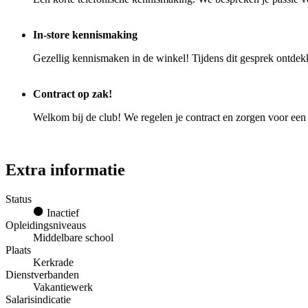
In-store kennismaking
Gezellig kennismaken in de winkel! Tijdens dit gesprek ontdekk
Contract op zak!
Welkom bij de club! We regelen je contract en zorgen voor een 
Extra informatie
Status
Inactief
Opleidingsniveaus
Middelbare school
Plaats
Kerkrade
Dienstverbanden
Vakantiewerk
Salarisindicatie