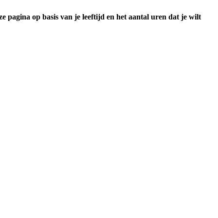
 pagina op basis van je leeftijd en het aantal uren dat je wilt