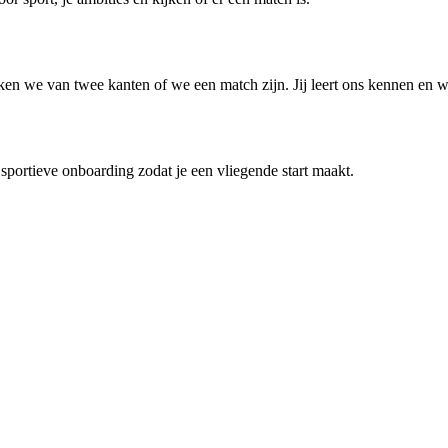
en we van twee kanten of we een match zijn. Jij leert ons kennen en wi
sportieve onboarding zodat je een vliegende start maakt.