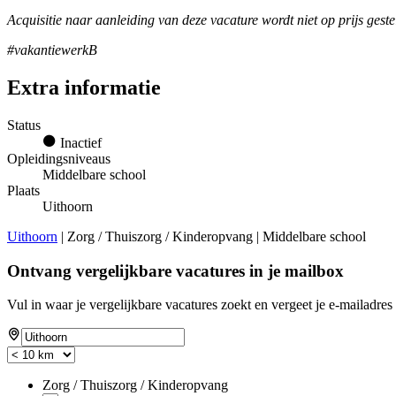
Acquisitie naar aanleiding van deze vacature wordt niet op prijs geste
#vakantiewerkB
Extra informatie
Status
Inactief
Opleidingsniveaus
Middelbare school
Plaats
Uithoorn
Uithoorn
| Zorg / Thuiszorg / Kinderopvang | Middelbare school
Ontvang vergelijkbare vacatures in je mailbox
Vul in waar je vergelijkbare vacatures zoekt en vergeet je e-mailadres 
Zorg / Thuiszorg / Kinderopvang