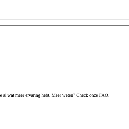
je al wat meer ervaring hebt. Meer weten? Check onze FAQ.