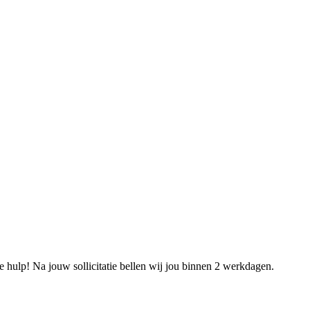
e hulp! Na jouw sollicitatie bellen wij jou binnen 2 werkdagen.