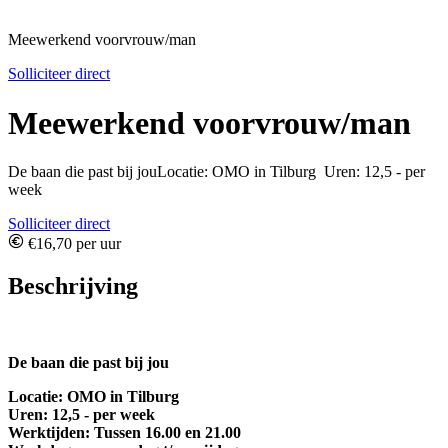
Meewerkend voorvrouw/man
Solliciteer direct
Meewerkend voorvrouw/man
De baan die past bij jouLocatie: OMO in Tilburg Uren: 12,5 - per
week
Solliciteer direct
€16,70 per uur
Beschrijving
De baan die past bij jou
Locatie: OMO in Tilburg
Uren: 12,5 - per week
Werktijden: Tussen 16.00 en 21.00