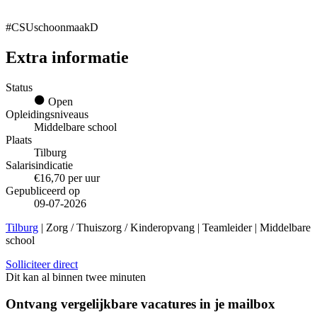
#CSUschoonmaakD
Extra informatie
Status
Open
Opleidingsniveaus
Middelbare school
Plaats
Tilburg
Salarisindicatie
€16,70 per uur
Gepubliceerd op
09-07-2026
Tilburg
| Zorg / Thuiszorg / Kinderopvang | Teamleider | Middelbare
school
Solliciteer direct
Dit kan al binnen twee minuten
Ontvang vergelijkbare vacatures in je mailbox