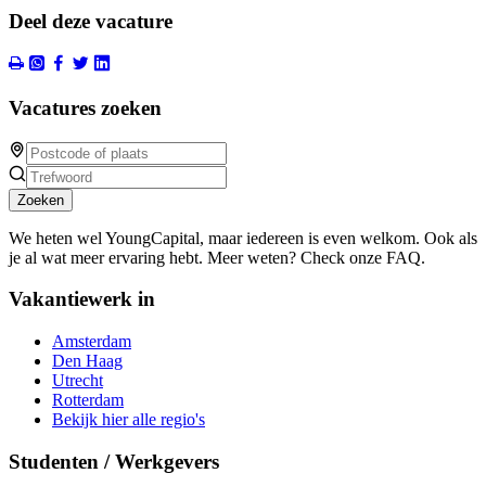
Deel deze vacature
Vacatures zoeken
Zoeken
We heten wel YoungCapital, maar iedereen is even welkom. Ook als
je al wat meer ervaring hebt. Meer weten? Check onze FAQ.
Vakantiewerk in
Amsterdam
Den Haag
Utrecht
Rotterdam
Bekijk hier alle regio's
Studenten / Werkgevers