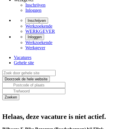
Inschrijven
Inloggen
Inschrijven
Werkzoekende
WERKGEVER
Inloggen
Werkzoekende
Werkgever
Vacatures
Gehele site
Helaas, deze vacature is niet actief.