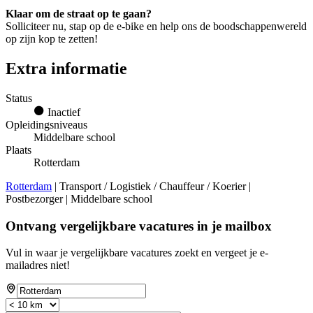
Klaar om de straat op te gaan?
Solliciteer nu, stap op de e-bike en help ons de boodschappenwereld
op zijn kop te zetten!
Extra informatie
Status
Inactief
Opleidingsniveaus
Middelbare school
Plaats
Rotterdam
Rotterdam
| Transport / Logistiek / Chauffeur / Koerier |
Postbezorger | Middelbare school
Ontvang vergelijkbare vacatures in je mailbox
Vul in waar je vergelijkbare vacatures zoekt en vergeet je e-
mailadres niet!