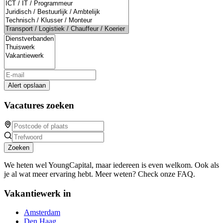
Alert opslaan
Vacatures zoeken
Zoeken
We heten wel YoungCapital, maar iedereen is even welkom. Ook als
je al wat meer ervaring hebt. Meer weten? Check onze FAQ.
Vakantiewerk in
Amsterdam
Den Haag