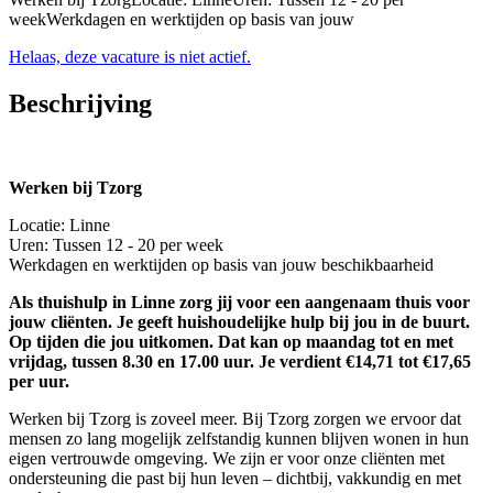
weekWerkdagen en werktijden op basis van jouw
Helaas, deze vacature is niet actief.
Beschrijving
Werken bij Tzorg
Locatie: Linne
Uren: Tussen 12 - 20 per week
Werkdagen en werktijden op basis van jouw beschikbaarheid
Als thuishulp in Linne zorg jij voor een aangenaam thuis voor
jouw cliënten. Je geeft huishoudelijke hulp bij jou in de buurt.
Op tijden die jou uitkomen. Dat kan op maandag tot en met
vrijdag, tussen 8.30 en 17.00 uur. Je verdient €14,71 tot €17,65
per uur.
Werken bij Tzorg is zoveel meer. Bij Tzorg zorgen we ervoor dat
mensen zo lang mogelijk zelfstandig kunnen blijven wonen in hun
eigen vertrouwde omgeving. We zijn er voor onze cliënten met
ondersteuning die past bij hun leven – dichtbij, vakkundig en met