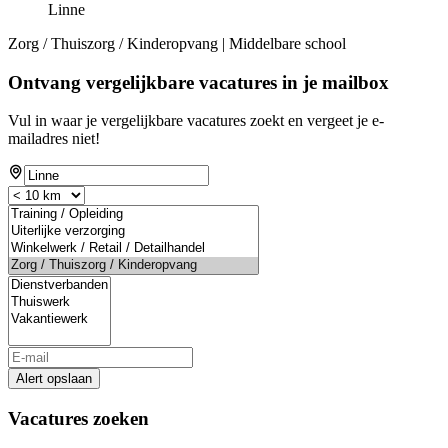
Linne
Zorg / Thuiszorg / Kinderopvang | Middelbare school
Ontvang vergelijkbare vacatures in je mailbox
Vul in waar je vergelijkbare vacatures zoekt en vergeet je e-
mailadres niet!
Alert opslaan
Vacatures zoeken