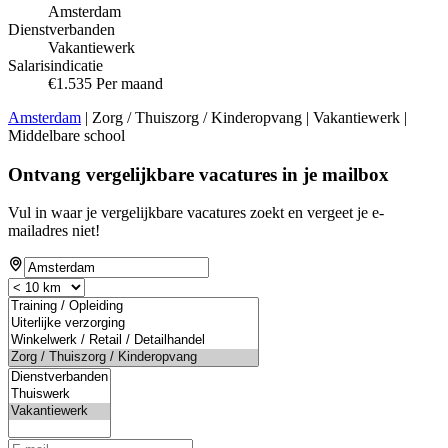
Amsterdam
Dienstverbanden
Vakantiewerk
Salarisindicatie
€1.535 Per maand
Amsterdam
| Zorg / Thuiszorg / Kinderopvang | Vakantiewerk |
Middelbare school
Ontvang vergelijkbare vacatures in je mailbox
Vul in waar je vergelijkbare vacatures zoekt en vergeet je e-
mailadres niet!