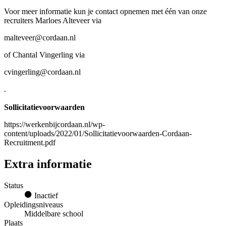
Voor meer informatie kun je contact opnemen met één van onze
recruiters Marloes Alteveer via
malteveer@cordaan.nl
of Chantal Vingerling via
cvingerling@cordaan.nl
.
Sollicitatievoorwaarden
https://werkenbijcordaan.nl/wp-
content/uploads/2022/01/Sollicitatievoorwaarden-Cordaan-
Recruitment.pdf
Extra informatie
Status
Inactief
Opleidingsniveaus
Middelbare school
Plaats