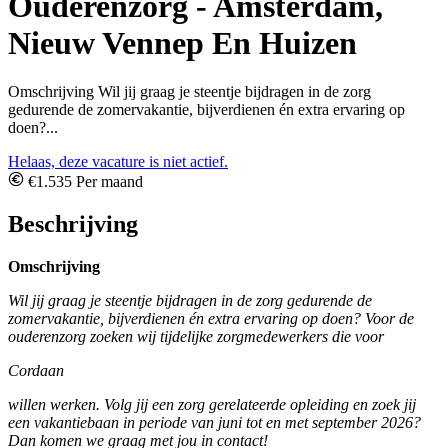
Ouderenzorg - Amsterdam,
Nieuw Vennep En Huizen
Omschrijving Wil jij graag je steentje bijdragen in de zorg
gedurende de zomervakantie, bijverdienen én extra ervaring op
doen?...
Helaas, deze vacature is niet actief.
€1.535 Per maand
Beschrijving
Omschrijving
Wil jij graag je steentje bijdragen in de zorg gedurende de
zomervakantie, bijverdienen én extra ervaring op doen? Voor de
ouderenzorg zoeken wij tijdelijke zorgmedewerkers die voor
Cordaan
willen werken. Volg jij een zorg gerelateerde opleiding en zoek jij
een vakantiebaan in periode van juni tot en met september 2026?
Dan komen we graag met jou in contact!