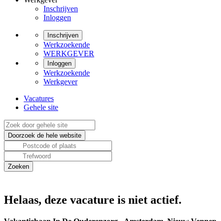
Inschrijven
Inloggen
Inschrijven
Werkzoekende
WERKGEVER
Inloggen
Werkzoekende
Werkgever
Vacatures
Gehele site
Helaas, deze vacature is niet actief.