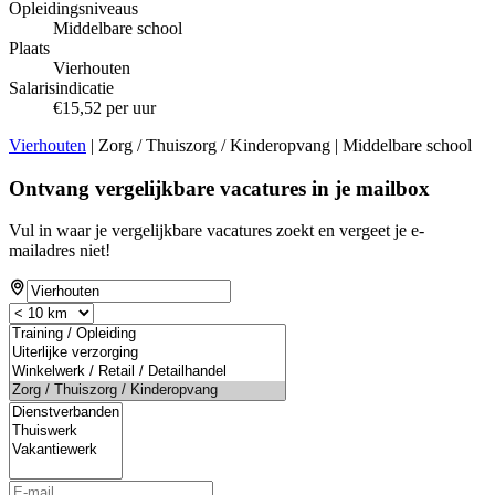
Opleidingsniveaus
Middelbare school
Plaats
Vierhouten
Salarisindicatie
€15,52 per uur
Vierhouten
| Zorg / Thuiszorg / Kinderopvang | Middelbare school
Ontvang vergelijkbare vacatures in je mailbox
Vul in waar je vergelijkbare vacatures zoekt en vergeet je e-
mailadres niet!