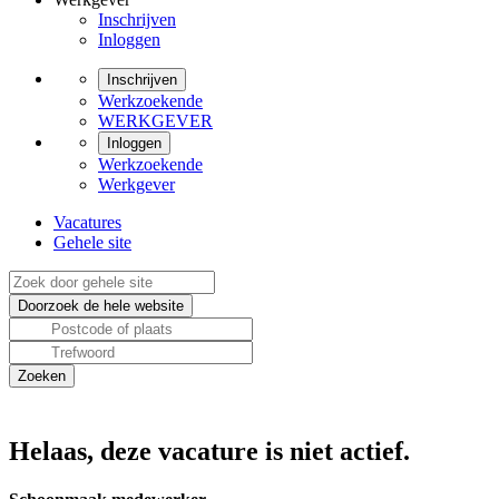
Inschrijven
Inloggen
Inschrijven
Werkzoekende
WERKGEVER
Inloggen
Werkzoekende
Werkgever
Vacatures
Gehele site
Helaas, deze vacature is niet actief.