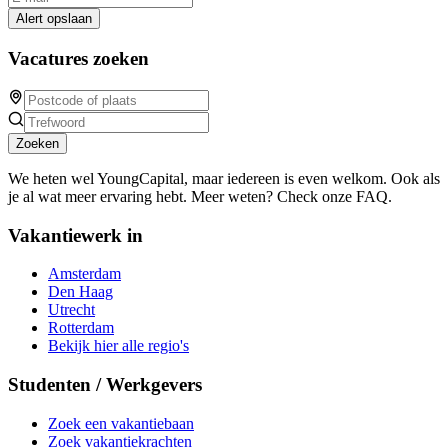
Alert opslaan
Vacatures zoeken
Zoeken
We heten wel YoungCapital, maar iedereen is even welkom. Ook als
je al wat meer ervaring hebt. Meer weten? Check onze FAQ.
Vakantiewerk in
Amsterdam
Den Haag
Utrecht
Rotterdam
Bekijk hier alle regio's
Studenten / Werkgevers
Zoek een vakantiebaan
Zoek vakantiekrachten