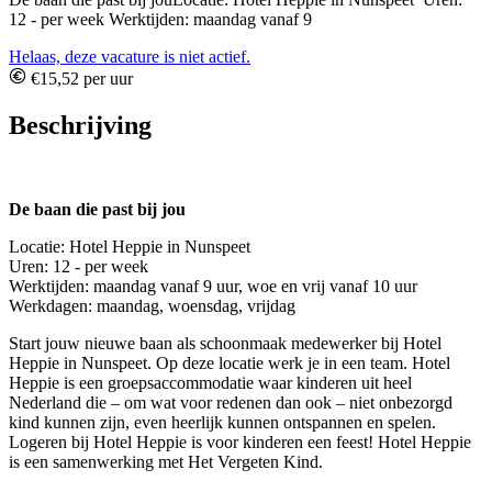
12 - per week Werktijden: maandag vanaf 9
Helaas, deze vacature is niet actief.
€15,52 per uur
Beschrijving
De baan die past bij jou
Locatie: Hotel Heppie in Nunspeet
Uren: 12 - per week
Werktijden: maandag vanaf 9 uur, woe en vrij vanaf 10 uur
Werkdagen: maandag, woensdag, vrijdag
Start jouw nieuwe baan als schoonmaak medewerker bij Hotel
Heppie in Nunspeet. Op deze locatie werk je in een team. Hotel
Heppie is een groepsaccommodatie waar kinderen uit heel
Nederland die – om wat voor redenen dan ook – niet onbezorgd
kind kunnen zijn, even heerlijk kunnen ontspannen en spelen.
Logeren bij Hotel Heppie is voor kinderen een feest! Hotel Heppie
is een samenwerking met Het Vergeten Kind.