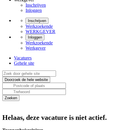
Inschrijven
Inloggen
Inschrijven
Werkzoekende
WERKGEVER
Inloggen
Werkzoekende
Werkgever
Vacatures
Gehele site
Helaas, deze vacature is niet actief.