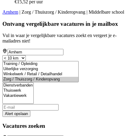
€15,52 per uur
Arnhem
| Zorg / Thuiszorg / Kinderopvang | Middelbare school
Ontvang vergelijkbare vacatures in je mailbox
Vul in waar je vergelijkbare vacatures zoekt en vergeet je e-
mailadres niet!
Alert opslaan
Vacatures zoeken