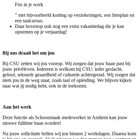
Fris in je werk
” met bijvoorbeeld korting op verzekeringen, een fietsplan en
een taalcursus.
Daar bovenop ook nog een extra vakantiedag die je kan
opnemen op je verjaardag!
Bij ons draait het om jou
Bij CSU zetten wij jou voorop. Wij zorgen dat jouw baan past bij
jouw privéleven. Iedereen is welkom bij CSU: ieder geslacht,
geloof, seksuele geaardheid of culturele achtergrond. Wij zorgen dat
niets jou in de weg staat, zoals taal of opleiding. We blijven kijken
naar wat jij nodig hebt, ook in de toekomst.
Aan het werk
Deze functie als Schoonmaak medewerker in Arnhem kan jouw
nieuwe fulltime baan worden!
Na jouw sollicitatie bellen wij jou binnen 2 werkdagen. Daarna kom