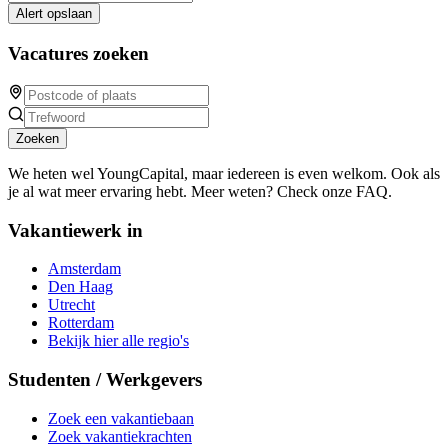
Alert opslaan
Vacatures zoeken
Zoeken
We heten wel YoungCapital, maar iedereen is even welkom. Ook als
je al wat meer ervaring hebt. Meer weten? Check onze FAQ.
Vakantiewerk in
Amsterdam
Den Haag
Utrecht
Rotterdam
Bekijk hier alle regio's
Studenten / Werkgevers
Zoek een vakantiebaan
Zoek vakantiekrachten