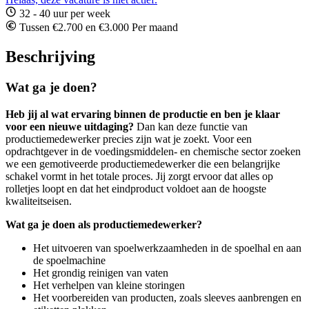
32 - 40 uur per week
Tussen €2.700 en €3.000 Per maand
Beschrijving
Wat ga je doen?
Heb jij al wat ervaring binnen de productie en ben je klaar
voor een nieuwe uitdaging?
Dan kan deze functie van
productiemedewerker precies zijn wat je zoekt. Voor een
opdrachtgever in de voedingsmiddelen- en chemische sector zoeken
we een gemotiveerde productiemedewerker die een belangrijke
schakel vormt in het totale proces. Jij zorgt ervoor dat alles op
rolletjes loopt en dat het eindproduct voldoet aan de hoogste
kwaliteitseisen.
Wat ga je doen als productiemedewerker?
Het uitvoeren van spoelwerkzaamheden in de spoelhal en aan
de spoelmachine
Het grondig reinigen van vaten
Het verhelpen van kleine storingen
Het voorbereiden van producten, zoals sleeves aanbrengen en