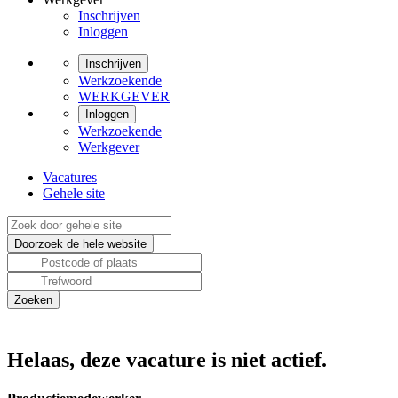
Inschrijven
Inloggen
Inschrijven
Werkzoekende
WERKGEVER
Inloggen
Werkzoekende
Werkgever
Vacatures
Gehele site
Helaas, deze vacature is niet actief.