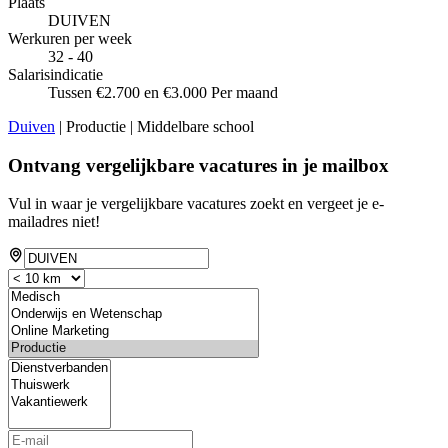
Plaats
DUIVEN
Werkuren per week
32 - 40
Salarisindicatie
Tussen €2.700 en €3.000 Per maand
Duiven
| Productie | Middelbare school
Ontvang vergelijkbare vacatures in je mailbox
Vul in waar je vergelijkbare vacatures zoekt en vergeet je e-
mailadres niet!