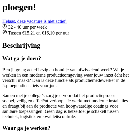
ploegen!
Helaas, deze vacature is niet actief.
32 - 40 uur per week
Tussen €15,21 en €16,10 per uur
Beschrijving
Wat ga je doen?
Ben jij graag actief bezig en houd je van afwisselend werk? Wil je
werken in een moderne productieomgeving waar jouw inzet écht het
verschil maakt? Dan is deze functie als productiemedewerker in de
5-ploegendienst iets voor jou.
Samen met je collega’s zorg je ervoor dat het productieproces
soepel, veilig en efficiënt verloopt. Je werkt met moderne installaties
en draagt bij aan de productie van hoogwaardige coatings voor
sanitaire toepassingen. Geen dag is hetzelfde: je schakelt tussen
techniek, logistiek en kwaliteitscontrole.
Waar ga je werken?