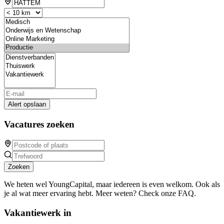
Alert opslaan
Vacatures zoeken
Zoeken
We heten wel YoungCapital, maar iedereen is even welkom. Ook als
je al wat meer ervaring hebt. Meer weten? Check onze FAQ.
Vakantiewerk in