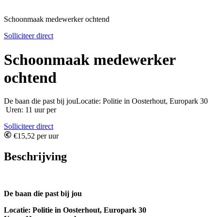
Schoonmaak medewerker ochtend
Solliciteer direct
Schoonmaak medewerker
ochtend
De baan die past bij jouLocatie: Politie in Oosterhout, Europark 30
Uren: 11 uur per
Solliciteer direct
€15,52 per uur
Beschrijving
De baan die past bij jou
Locatie: Politie in Oosterhout, Europark 30