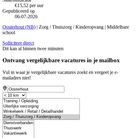
€15,52 per uur
Gepubliceerd op
06-07-2026
Oosterhout (NB)
| Zorg / Thuiszorg / Kinderopvang | Middelbare
school
Solliciteer direct
Dit kan al binnen twee minuten
Ontvang vergelijkbare vacatures in je mailbox
Vul in waar je vergelijkbare vacatures zoekt en vergeet je e-
mailadres niet!