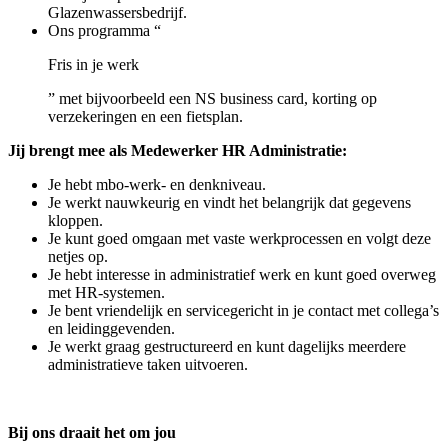
Glazenwassersbedrijf.
Ons programma “
Fris in je werk
” met bijvoorbeeld een NS business card, korting op
verzekeringen en een fietsplan.
Jij brengt mee als Medewerker HR Administratie:
Je hebt mbo‑werk- en denkniveau.
Je werkt nauwkeurig en vindt het belangrijk dat gegevens
kloppen.
Je kunt goed omgaan met vaste werkprocessen en volgt deze
netjes op.
Je hebt interesse in administratief werk en kunt goed overweg
met HR‑systemen.
Je bent vriendelijk en servicegericht in je contact met collega’s
en leidinggevenden.
Je werkt graag gestructureerd en kunt dagelijks meerdere
administratieve taken uitvoeren.
Bij ons draait het om jou