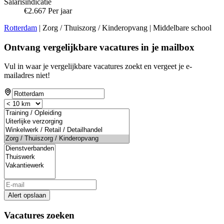
Salarisindicatie
€2.667 Per jaar
Rotterdam
| Zorg / Thuiszorg / Kinderopvang | Middelbare school
Ontvang vergelijkbare vacatures in je mailbox
Vul in waar je vergelijkbare vacatures zoekt en vergeet je e-
mailadres niet!
Alert opslaan
Vacatures zoeken