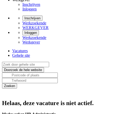
Inschrijven
Inloggen
Inschrijven
Werkzoekende
WERKGEVER
Inloggen
Werkzoekende
Werkgever
Vacatures
Gehele site
Helaas, deze vacature is niet actief.