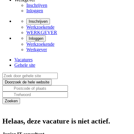
Inschrijven
Inloggen
Inschrijven
Werkzoekende
WERKGEVER
Inloggen
Werkzoekende
Werkgever
Vacatures
Gehele site
Helaas, deze vacature is niet actief.