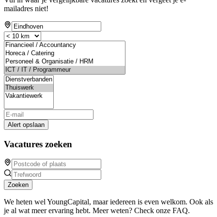
mailadres niet!
Alert opslaan
Vacatures zoeken
Zoeken
We heten wel YoungCapital, maar iedereen is even welkom. Ook als
je al wat meer ervaring hebt. Meer weten? Check onze FAQ.