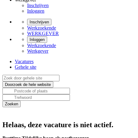
Inschrijven
Inloggen
Inschrijven
Werkzoekende
WERKGEVER
Inloggen
Werkzoekende
Werkgever
Vacatures
Gehele site
Helaas, deze vacature is niet actief.