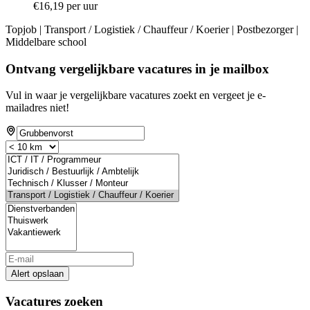
€16,19 per uur
Topjob
| Transport / Logistiek / Chauffeur / Koerier | Postbezorger |
Middelbare school
Ontvang vergelijkbare vacatures in je mailbox
Vul in waar je vergelijkbare vacatures zoekt en vergeet je e-
mailadres niet!
Alert opslaan
Vacatures zoeken