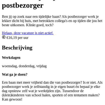
postbezorger
Ben jij op zoek naar een tijdelijke baan? Als postbezorger werk je
lekker dicht bij huis, met betrokken collega's en op tijden die jou het
beste uitkomen. Klinkt goed, toch?
Helaas, deze vacature is niet actief.
€16,19 per uur
Beschrijving
Werkdagen
woensdag, donderdag, vrijdag
Wat ga je doen?
Een baan met meer vrijheid dan die van postbezorger? Is er niet. Als
postbezorger werk je zelfstandig in je eigen buurt én bepaal je elke
dag opnieuw zelf wat je werktijden zijn. Tussendoor de
(klein)kinderen van school halen, sporten of een tentamen maken?
Kan gewoon!