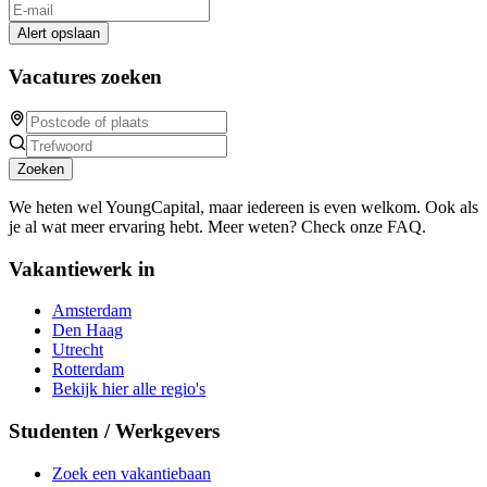
Alert opslaan
Vacatures zoeken
Zoeken
We heten wel YoungCapital, maar iedereen is even welkom. Ook als
je al wat meer ervaring hebt. Meer weten? Check onze FAQ.
Vakantiewerk in
Amsterdam
Den Haag
Utrecht
Rotterdam
Bekijk hier alle regio's
Studenten / Werkgevers
Zoek een vakantiebaan