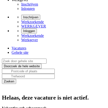
Inschrijven
Inloggen
Inschrijven
Werkzoekende
WERKGEVER
Inloggen
Werkzoekende
Werkgever
Vacatures
Gehele site
Helaas, deze vacature is niet actief.