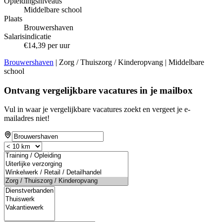
Opleidingsniveaus
Middelbare school
Plaats
Brouwershaven
Salarisindicatie
€14,39 per uur
Brouwershaven
| Zorg / Thuiszorg / Kinderopvang | Middelbare
school
Ontvang vergelijkbare vacatures in je mailbox
Vul in waar je vergelijkbare vacatures zoekt en vergeet je e-
mailadres niet!