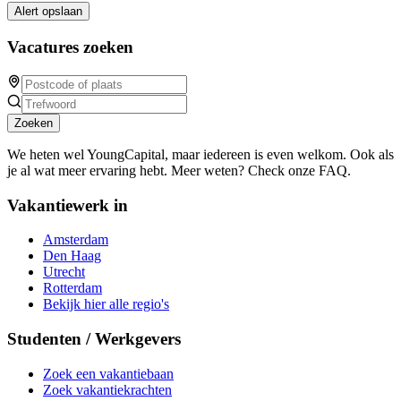
Alert opslaan
Vacatures zoeken
Zoeken
We heten wel YoungCapital, maar iedereen is even welkom. Ook als
je al wat meer ervaring hebt. Meer weten? Check onze FAQ.
Vakantiewerk in
Amsterdam
Den Haag
Utrecht
Rotterdam
Bekijk hier alle regio's
Studenten / Werkgevers
Zoek een vakantiebaan
Zoek vakantiekrachten