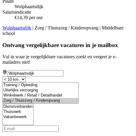
Plaats
Wolphaartsdijk
Salarisindicatie
€14,39 per uur
Wolphaartsdijk
| Zorg / Thuiszorg / Kinderopvang | Middelbare
school
Ontvang vergelijkbare vacatures in je mailbox
Vul in waar je vergelijkbare vacatures zoekt en vergeet je e-
mailadres niet!