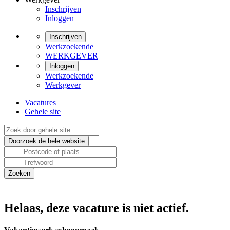
Inschrijven
Inloggen
Inschrijven
Werkzoekende
WERKGEVER
Inloggen
Werkzoekende
Werkgever
Vacatures
Gehele site
Helaas, deze vacature is niet actief.