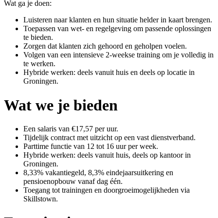
Wat ga je doen:
Luisteren naar klanten en hun situatie helder in kaart brengen.
Toepassen van wet- en regelgeving om passende oplossingen
te bieden.
Zorgen dat klanten zich gehoord en geholpen voelen.
Volgen van een intensieve 2-weekse training om je volledig in
te werken.
Hybride werken: deels vanuit huis en deels op locatie in
Groningen.
Wat we je bieden
Een salaris van €17,57 per uur.
Tijdelijk contract met uitzicht op een vast dienstverband.
Parttime functie van 12 tot 16 uur per week.
Hybride werken: deels vanuit huis, deels op kantoor in
Groningen.
8,33% vakantiegeld, 8,3% eindejaarsuitkering en
pensioenopbouw vanaf dag één.
Toegang tot trainingen en doorgroeimogelijkheden via
Skillstown.