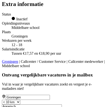
Extra informatie
Status
Inactief
Opleidingsniveaus
Middelbare school
Plaats
Groningen
Werkuren per week
12 - 18
Salarisindicatie
Tussen €17,57 en €18,90 per uur
Groningen
| Callcenter / Customer Service | Callcenter medewerker |
Middelbare school
Ontvang vergelijkbare vacatures in je mailbox
Vul in waar je vergelijkbare vacatures zoekt en vergeet je e-
mailadres niet!