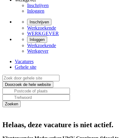
Inschrijven
Inloggen
Inschrijven
Werkzoekende
WERKGEVER
Inloggen
Werkzoekende
Werkgever
Vacatures
Gehele site
Helaas, deze vacature is niet actief.