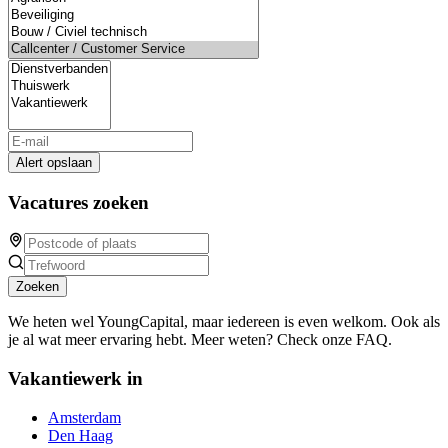
Alert opslaan
Vacatures zoeken
Zoeken
We heten wel YoungCapital, maar iedereen is even welkom. Ook als
je al wat meer ervaring hebt. Meer weten? Check onze FAQ.
Vakantiewerk in
Amsterdam
Den Haag