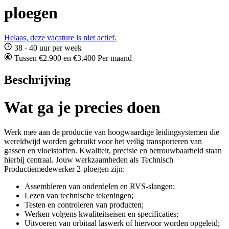
ploegen
Helaas, deze vacature is niet actief.
38 - 40 uur per week
Tussen €2.900 en €3.400 Per maand
Beschrijving
Wat ga je precies doen
Werk mee aan de productie van hoogwaardige leidingsystemen die
wereldwijd worden gebruikt voor het veilig transporteren van
gassen en vloeistoffen. Kwaliteit, precisie en betrouwbaarheid staan
hierbij centraal. Jouw werkzaamheden als Technisch
Productiemedewerker 2-ploegen zijn:
Assembleren van onderdelen en RVS-slangen;
Lezen van technische tekeningen;
Testen en controleren van producten;
Werken volgens kwaliteitseisen en specificaties;
Uitvoeren van orbitaal laswerk of hiervoor worden opgeleid;