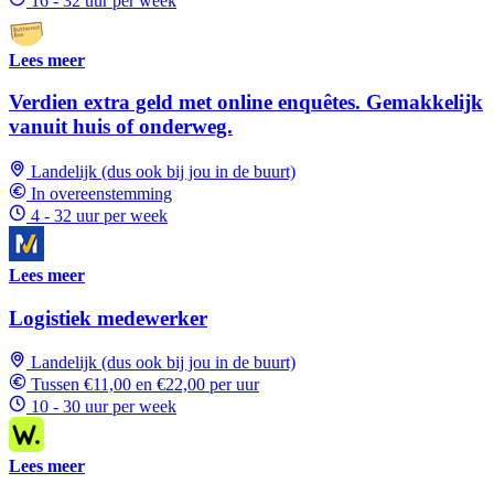
16 - 32 uur per week
Lees meer
Verdien extra geld met online enquêtes. Gemakkelijk
vanuit huis of onderweg.
Landelijk (dus ook bij jou in de buurt)
In overeenstemming
4 - 32 uur per week
Lees meer
Logistiek medewerker
Landelijk (dus ook bij jou in de buurt)
Tussen €11,00 en €22,00 per uur
10 - 30 uur per week
Lees meer