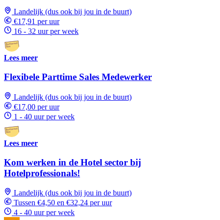
Landelijk (dus ook bij jou in de buurt)
€17,91 per uur
16 - 32 uur per week
Lees meer
Flexibele Parttime Sales Medewerker
Landelijk (dus ook bij jou in de buurt)
€17,00 per uur
1 - 40 uur per week
Lees meer
Kom werken in de Hotel sector bij
Hotelprofessionals!
Landelijk (dus ook bij jou in de buurt)
Tussen €4,50 en €32,24 per uur
4 - 40 uur per week