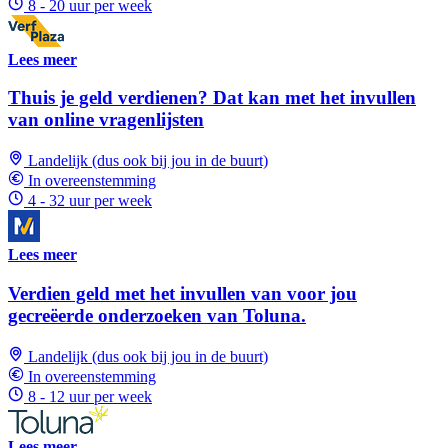
8 - 20 uur per week
Lees meer
Thuis je geld verdienen? Dat kan met het invullen
van online vragenlijsten
Landelijk (dus ook bij jou in de buurt)
In overeenstemming
4 - 32 uur per week
Lees meer
Verdien geld met het invullen van voor jou
gecreëerde onderzoeken van Toluna.
Landelijk (dus ook bij jou in de buurt)
In overeenstemming
8 - 12 uur per week
Lees meer