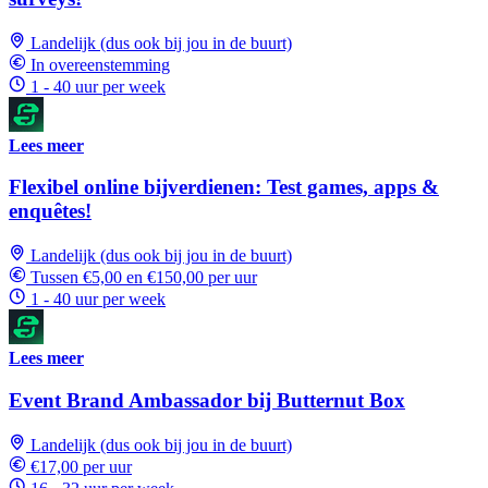
Landelijk (dus ook bij jou in de buurt)
In overeenstemming
1 - 40 uur per week
Lees meer
Flexibel online bijverdienen: Test games, apps &
enquêtes!
Landelijk (dus ook bij jou in de buurt)
Tussen €5,00 en €150,00 per uur
1 - 40 uur per week
Lees meer
Event Brand Ambassador bij Butternut Box
Landelijk (dus ook bij jou in de buurt)
€17,00 per uur