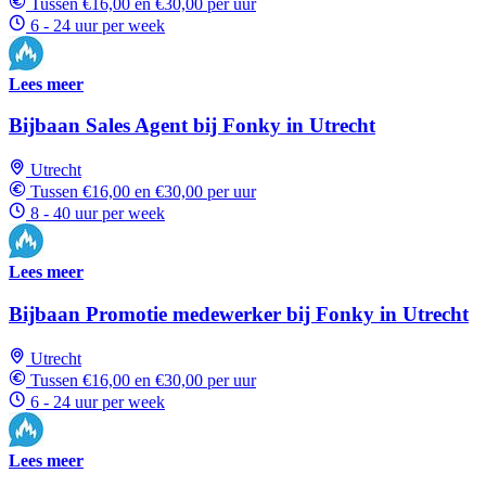
Tussen €16,00 en €30,00 per uur
6 - 24 uur per week
Lees meer
Bijbaan Sales Agent bij Fonky in Utrecht
Utrecht
Tussen €16,00 en €30,00 per uur
8 - 40 uur per week
Lees meer
Bijbaan Promotie medewerker bij Fonky in Utrecht
Utrecht
Tussen €16,00 en €30,00 per uur
6 - 24 uur per week
Lees meer