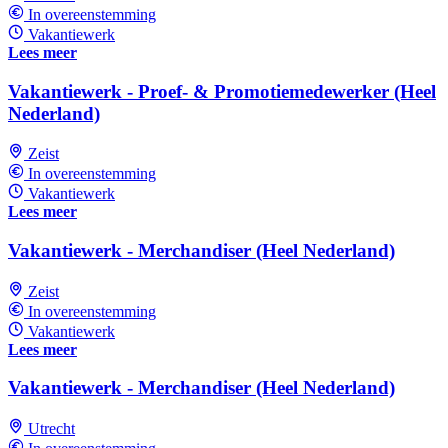
In overeenstemming
Vakantiewerk
Lees meer
Vakantiewerk - Proef- & Promotiemedewerker (Heel
Nederland)
Zeist
In overeenstemming
Vakantiewerk
Lees meer
Vakantiewerk - Merchandiser (Heel Nederland)
Zeist
In overeenstemming
Vakantiewerk
Lees meer
Vakantiewerk - Merchandiser (Heel Nederland)
Utrecht