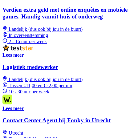
Verdien extra geld met online enquêtes en mobiele
games. Handig vanuit huis of onderweg
Landelijk (dus ook bij jou in de buurt)
In overeenstemming
2 - 16 uur per week
Lees meer
Logistiek medewerker
Landelijk (dus ook bij jou in de buurt)
Tussen €11,00 en €22,00 per uur
10 - 30 uur per week
Lees meer
Contact Center Agent bij Fonky in Utrecht
Utrecht