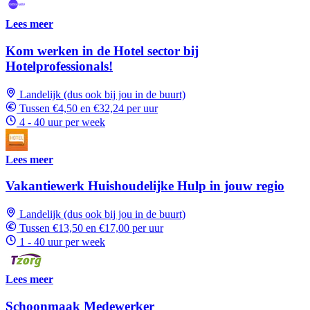
Lees meer
Kom werken in de Hotel sector bij
Hotelprofessionals!
Landelijk (dus ook bij jou in de buurt)
Tussen €4,50 en €32,24 per uur
4 - 40 uur per week
Lees meer
Vakantiewerk Huishoudelijke Hulp in jouw regio
Landelijk (dus ook bij jou in de buurt)
Tussen €13,50 en €17,00 per uur
1 - 40 uur per week
Lees meer
Schoonmaak Medewerker