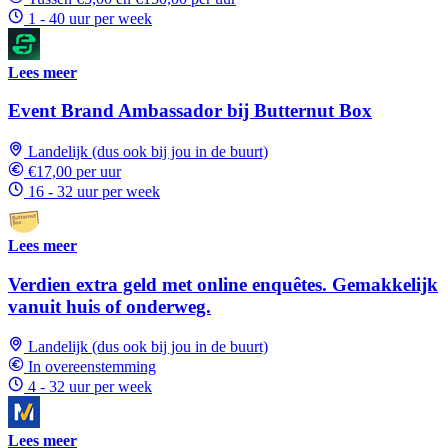
1 - 40 uur per week
Lees meer
Event Brand Ambassador bij Butternut Box
Landelijk (dus ook bij jou in de buurt)
€17,00 per uur
16 - 32 uur per week
Lees meer
Verdien extra geld met online enquêtes. Gemakkelijk
vanuit huis of onderweg.
Landelijk (dus ook bij jou in de buurt)
In overeenstemming
4 - 32 uur per week
Lees meer