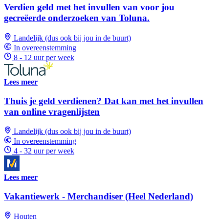
Verdien geld met het invullen van voor jou
gecreëerde onderzoeken van Toluna.
Landelijk (dus ook bij jou in de buurt)
In overeenstemming
8 - 12 uur per week
Lees meer
Thuis je geld verdienen? Dat kan met het invullen
van online vragenlijsten
Landelijk (dus ook bij jou in de buurt)
In overeenstemming
4 - 32 uur per week
Lees meer
Vakantiewerk - Merchandiser (Heel Nederland)
Houten