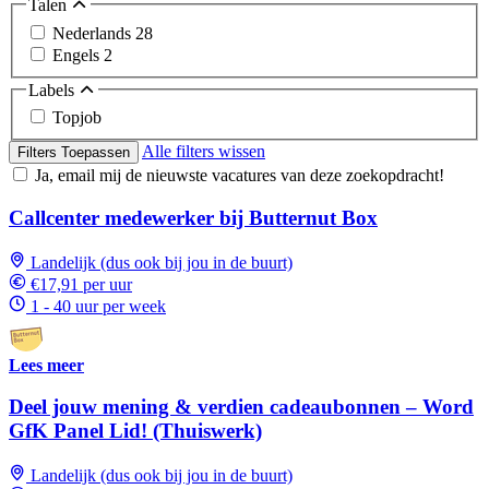
Talen
Nederlands
28
Engels
2
Labels
Topjob
Alle filters wissen
Filters Toepassen
Ja, email mij de nieuwste vacatures van deze zoekopdracht!
Callcenter medewerker bij Butternut Box
Landelijk (dus ook bij jou in de buurt)
€17,91 per uur
1 - 40 uur per week
Lees meer
Deel jouw mening & verdien cadeaubonnen – Word
GfK Panel Lid! (Thuiswerk)
Landelijk (dus ook bij jou in de buurt)