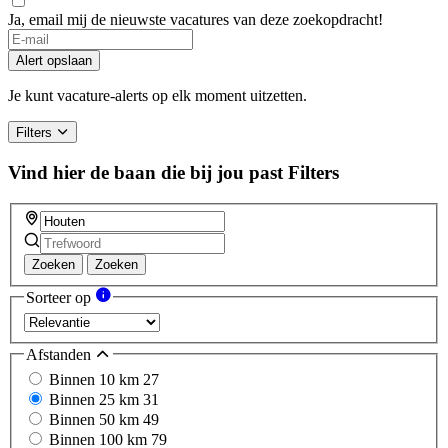
Ja, email mij de nieuwste vacatures van deze zoekopdracht!
Alert opslaan
Je kunt vacature-alerts op elk moment uitzetten.
Filters
Vind hier de baan die bij jou past
Filters
Zoeken
Zoeken
Sorteer op
Afstanden
Binnen 10 km
27
Binnen 25 km
31
Binnen 50 km
49
Binnen 100 km
79